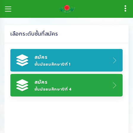
เลือกระดับชั้นที่สมัคร
สมัคร
ชั้นมัธยมศึกษาปีที่ 1
สมัคร
ชั้นมัธยมศึกษาปีที่ 4