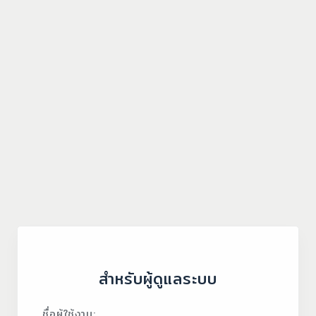
สำหรับผู้ดูแลระบบ
ชื่อผู้ใช้งาน: