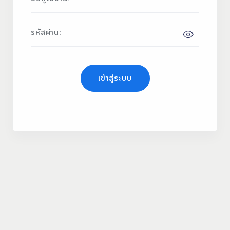
รหัสผ่าน:
เข้าสู่ระบบ