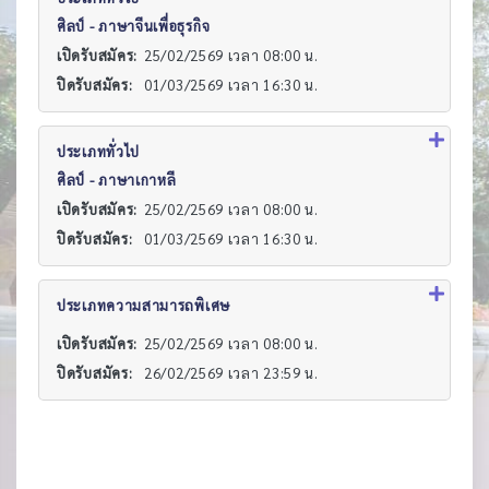
ศิลป์ - ภาษาจีนเพื่อธุรกิจ
เปิดรับสมัคร:
25/02/2569 เวลา 08:00 น.
ปิดรับสมัคร:
01/03/2569 เวลา 16:30 น.
ประเภททั่วไป
ศิลป์ - ภาษาเกาหลี
เปิดรับสมัคร:
25/02/2569 เวลา 08:00 น.
ปิดรับสมัคร:
01/03/2569 เวลา 16:30 น.
ประเภทความสามารถพิเศษ
เปิดรับสมัคร:
25/02/2569 เวลา 08:00 น.
ปิดรับสมัคร:
26/02/2569 เวลา 23:59 น.