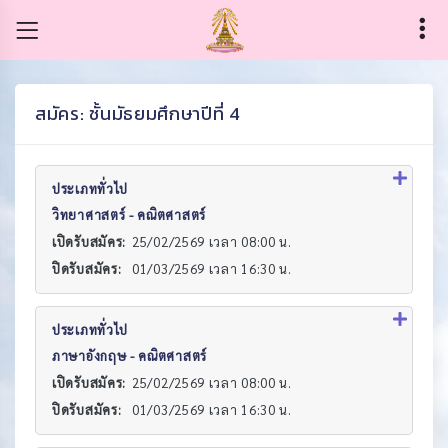
สมัคร: ชั้นมัธยมศึกษาปีที่ 4
ประเภททั่วไป
วิทยาศาสตร์ - คณิตศาสตร์
เปิดรับสมัคร:
25/02/2569 เวลา 08:00 น.
ปิดรับสมัคร:
01/03/2569 เวลา 16:30 น.
ประเภททั่วไป
ภาษาอังกฤษ - คณิตศาสตร์
เปิดรับสมัคร:
25/02/2569 เวลา 08:00 น.
ปิดรับสมัคร:
01/03/2569 เวลา 16:30 น.