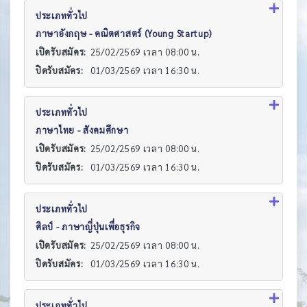
ประเภททั่วไป
ภาษาอังกฤษ - คณิตศาสตร์ (Young Startup)
เปิดรับสมัคร:
25/02/2569 เวลา 08:00 น.
ปิดรับสมัคร:
01/03/2569 เวลา 16:30 น.
ประเภททั่วไป
ภาษาไทย - สังคมศึกษา
เปิดรับสมัคร:
25/02/2569 เวลา 08:00 น.
ปิดรับสมัคร:
01/03/2569 เวลา 16:30 น.
ประเภททั่วไป
ศิลป์ - ภาษาญี่ปุ่นเพื่อธุรกิจ
เปิดรับสมัคร:
25/02/2569 เวลา 08:00 น.
ปิดรับสมัคร:
01/03/2569 เวลา 16:30 น.
ประเภททั่วไป