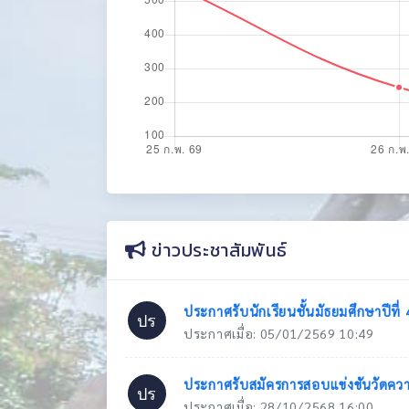
ข่าวประชาสัมพันธ์
ประกาศรับนักเรียนชั้นมัธยมศึกษาปีที
ปร
ประกาศเมื่อ: 05/01/2569 10:49
ประกาศรับสมัครการสอบแข่งขันวัดคว
ปร
ประกาศเมื่อ: 28/10/2568 16:00