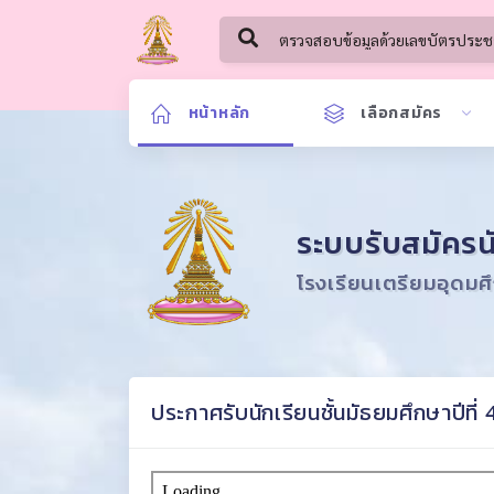
หน้าหลัก
เลือกสมัคร
ระบบรับสมัครน
โรงเรียนเตรียมอุดมศ
ประกาศรับนักเรียนชั้นมัธยมศึกษาปีท