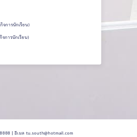
ิจการนักเรียน)
ิจการนักเรียน)
8888 | อีเมล tu.south@hotmail.com