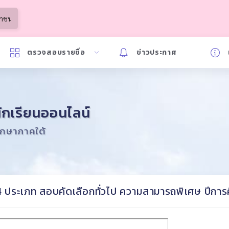
ตรวจสอบรายชื่อ
ข่าวประกาศ
ักเรียนออนไลน์
ึกษาภาคใต้
ี่ 4 ประเภท สอบคัดเลือกทั่วไป ความสามารถพิเศษ ปีกา