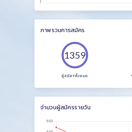
ภาพรวมการสมัคร
1359
ผู้สมัครทั้งหมด
จำนวนผู้สมัครรายวัน