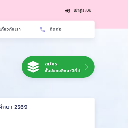
เข้าสู่ระบบ
เกี่ยวกับเรา
ติดต่อ
สมัคร
ชั้นมัธยมศึกษาปีที่ 4
รศึกษา 2569