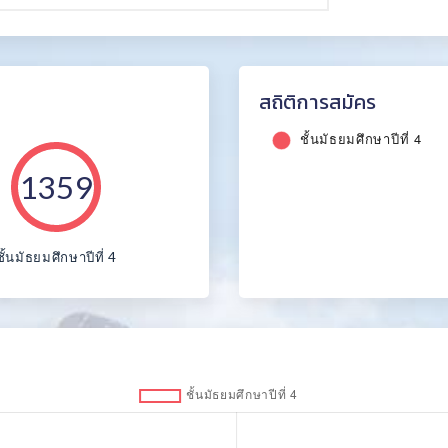
สถิติการสมัคร
1359
ชั้นมัธยมศึกษาปีที่ 4