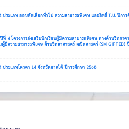
่ 4 ประเภท สอบคัดเลือกทั่วไป ความสามารถพิเศษ และสิทธิ์ T.U. ปีกา
ษาปีที่ 4 โครงการส่งเสริมนักเรียนผู้มีความสามารถพิเศษ ทางด้านวิท
นผู้มีความสามารถพิเศษ ด้านวิทยาศาสตร์ คณิตศาสตร์ (SM GIFTED) 
่ 4 ประเภทโควตา 14 จังหวัดภาคใต้ ปีการศึกษา 2568
6 ตำบลนาพรุ