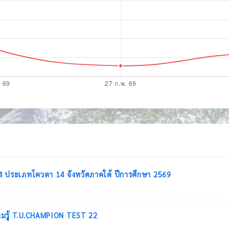
่ 4 ประเภทโควตา 14 จังหวัดภาคใต้ ปีการศึกษา 2569
ามรู้ T.U.CHAMPION TEST 22