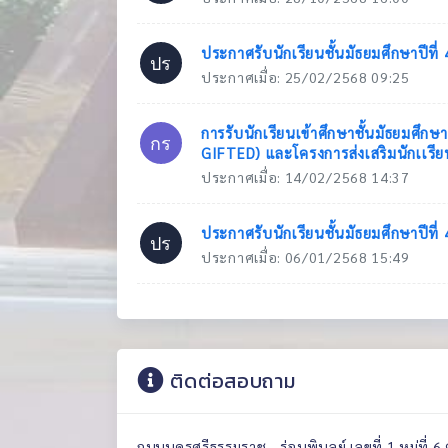
ประกาศรับนักเรียนชั้นมัธยมศึกษาปีที
ปร
ประกาศเมื่อ: 25/02/2568 09:25
การรับนักเรียนเข้าศึกษาชั้นมัธยมศึก
กร
GIFTED) และโครงการส่งเสริมนักเเรีย
ประกาศเมื่อ: 14/02/2568 14:37
ประกาศรับนักเรียนชั้นมัธยมศึกษาปีที
ปร
ประกาศเมื่อ: 06/01/2568 15:49
ติดต่อสอบถาม
ถนนนครศรีธรรมราช - ร่อนพิบูลย์ เลขที่ 1 หมู่ที่ 