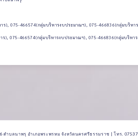
หาร), 075-466574(กลุ่มบริหารงบประมาณฯ), 075-466836(กลุ่มบริหารก
หาร), 075-466574(กลุ่มบริหารงบประมาณฯ), 075-466836(กลุ่มบริหารก
ู่ 6 ตำบลนาพรุ อำเภอพระพรหม จังหวัดนครศรีธรรมราช | โทร. 07537