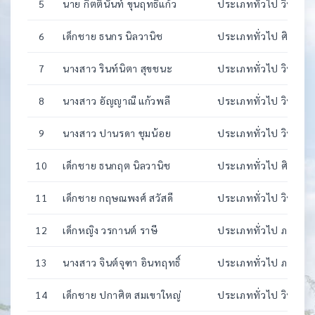
5
นาย กิตตินันท์ ขุนฤทธิ์แก้ว
ประเภททั่วไป วิทยาศา
6
เด็กชาย ธนกร นิลวานิช
ประเภททั่วไป ศิลป์ -
7
นางสาว รินท์นิตา สุขชนะ
ประเภททั่วไป วิทยาศา
8
นางสาว อัญญาณี แก้วพลี
ประเภททั่วไป วิทยาศา
9
นางสาว ปานรดา ชุมน้อย
ประเภททั่วไป วิทยาศา
10
เด็กชาย ธนกฤต นิลวานิช
ประเภททั่วไป ศิลป์ - ภา
11
เด็กชาย กฤษณพงศ์ สวัสดี
ประเภททั่วไป วิทยาศา
12
เด็กหญิง วรกานต์ ราษี
ประเภททั่วไป ภาษาไท
13
นางสาว จินต์จุฑา อินทฤทธิ์
ประเภททั่วไป ภาษาไท
14
เด็กชาย ปกาศิต สมเขาใหญ่
ประเภททั่วไป วิทยาศา