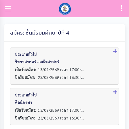
สมัคร: ชั้นมัธยมศึกษาปีที่ 4
ประเภททั่วไป
วิทยาศาสตร์ - คณิตศาสตร์
เปิดรับสมัคร:
13/02/2569 เวลา 17:00 น.
ปิดรับสมัคร:
23/03/2569 เวลา 16:30 น.
ประเภททั่วไป
ศิลป์ภาษา
เปิดรับสมัคร:
13/02/2569 เวลา 17:00 น.
ปิดรับสมัคร:
23/03/2569 เวลา 16:30 น.