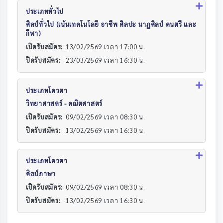
ประเภททั่วไป
ศิลป์ทั่วไป (เน้นเทคโนโลยี อาชีพ ศิลปะ นาฏศิลป์ ดนตรี และ
กีฬา)
เปิดรับสมัคร:
13/02/2569 เวลา 17:00 น.
ปิดรับสมัคร:
23/03/2569 เวลา 16:30 น.
ประเภทโควตา
วิทยาศาสตร์ - คณิตศาสตร์
เปิดรับสมัคร:
09/02/2569 เวลา 08:30 น.
ปิดรับสมัคร:
13/02/2569 เวลา 16:30 น.
ประเภทโควตา
ศิลป์ภาษา
เปิดรับสมัคร:
09/02/2569 เวลา 08:30 น.
ปิดรับสมัคร:
13/02/2569 เวลา 16:30 น.