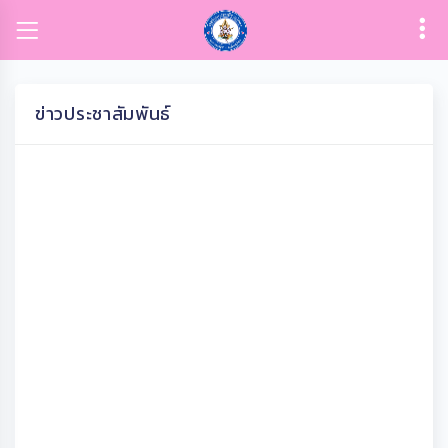
ข่าวประชาสัมพันธ์