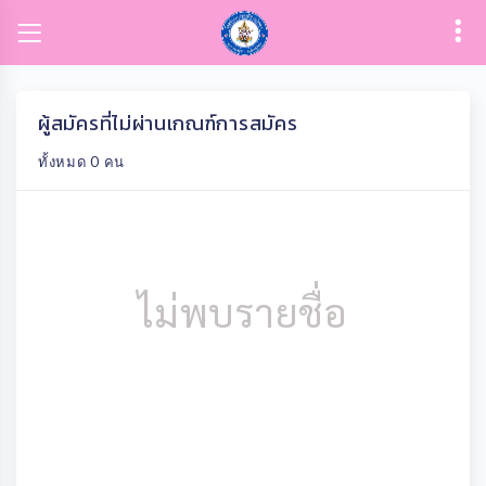
ผู้สมัครที่ไม่ผ่านเกณฑ์การสมัคร
ทั้งหมด 0 คน
ไม่พบรายชื่อ