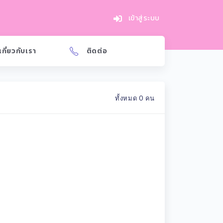
เข้าสู่ระบบ
เกี่ยวกับเรา
ติดต่อ
ทั้งหมด 0 คน