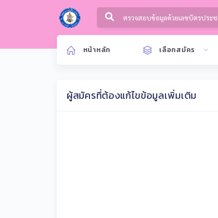
หน้าหลัก
เลือกสมัคร
ผู้สมัครที่ต้องแก้ไขข้อมูลเพิ่มเติม