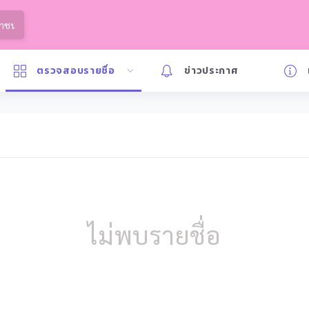
ตรวจสอบรายชื่อ
ข่าวประกาศ
ไม่พบรายชื่อ