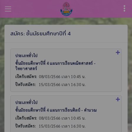
สมัคร: ชั้นมัธยมศึกษาปีที่ 4
ประเภททั่วไป
ชั้นมัธยมศึกษาปีที่ 4 แผนการเรียนคณิตศาสตร์ -
วิทยาศาสตร์
เปิดรับสมัคร:
08/03/2566 เวลา 10:45 น.
ปิดรับสมัคร:
15/03/2566 เวลา 16:30 น.
ประเภททั่วไป
ชั้นมัธยมศึกษาปีที่ 4 แผนการเรียนศิลป์ - คำนวณ
เปิดรับสมัคร:
08/03/2566 เวลา 10:45 น.
ปิดรับสมัคร:
15/03/2566 เวลา 16:30 น.