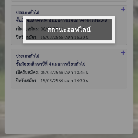
ประเภททั่วไป
ชั้นมัธยมศึกษาปีที่ 4 แผนการเรียนภาษาต่างประเทศ
สถานะออฟไลน์
เปิดรับสมัคร:
08/03/2566 เวลา 10:45 น.
ปิดรับสมัคร:
15/03/2566 เวลา 16:30 น.
ประเภททั่วไป
ชั้นมัธยมศึกษาปีที่ 4 แผนการเรียนทั่วไป
เปิดรับสมัคร:
08/03/2566 เวลา 10:45 น.
ปิดรับสมัคร:
15/03/2566 เวลา 16:30 น.