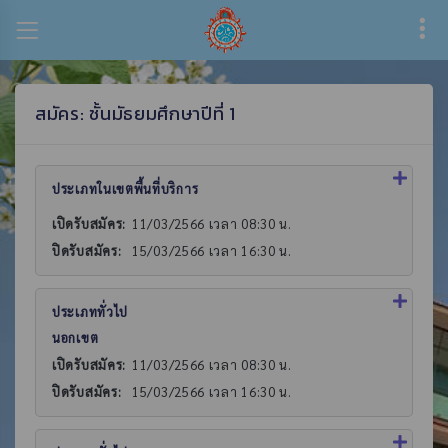
สมัคร: ชั้นมัธยมศึกษาปีที่ 1
ประเภทในเขตพื้นที่บริการ
เปิดรับสมัคร:
11/03/2566 เวลา 08:30 น.
ปิดรับสมัคร:
15/03/2566 เวลา 16:30 น.
ประเภททั่วไป
นอกเขต
เปิดรับสมัคร:
11/03/2566 เวลา 08:30 น.
ปิดรับสมัคร:
15/03/2566 เวลา 16:30 น.