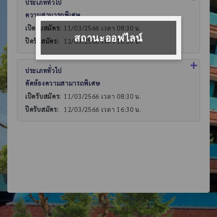
ประเภททั่วไป
ความสามารถพิเศษ
เปิดรับสมัคร:
11/03/2566 เวลา 08:30 น.
สถานะออฟไลน์
ปิดรับสมัคร:
12/03/2566 เวลา 16:30 น.
ประเภททั่วไป
คัดห้องความสามารถพิเศษ
เปิดรับสมัคร:
11/03/2566 เวลา 08:30 น.
ปิดรับสมัคร:
12/03/2566 เวลา 16:30 น.