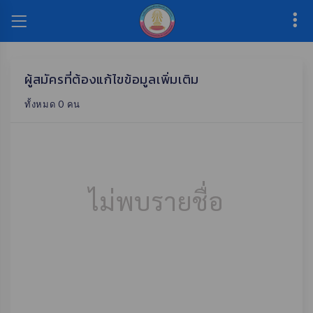
ผู้สมัครที่ต้องแก้ไขข้อมูลเพิ่มเติม
ทั้งหมด 0 คน
ไม่พบรายชื่อ