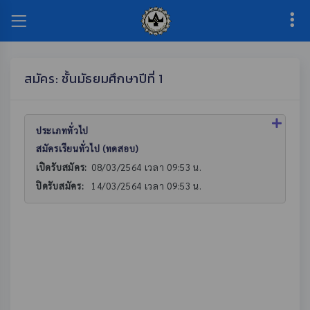
สมัคร: ชั้นมัธยมศึกษาปีที่ 1
ประเภททั่วไป
สมัครเรียนทั่วไป (ทดสอบ)
เปิดรับสมัคร:
08/03/2564 เวลา 09:53 น.
ปิดรับสมัคร:
14/03/2564 เวลา 09:53 น.