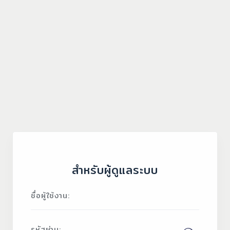
สำหรับผู้ดูแลระบบ
ชื่อผู้ใช้งาน:
รหัสผ่าน: