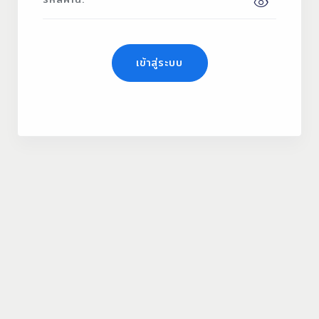
เข้าสู่ระบบ