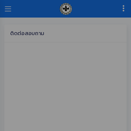
ติดต่อสอบถาม