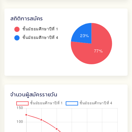
สถิติการสมัคร
จำนวนผู้สมัครรายวัน