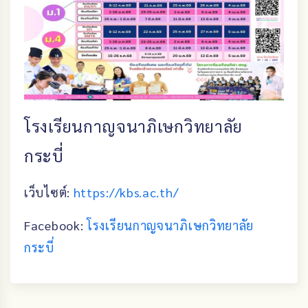
โรงเรียนกาญจนาภิเษกวิทยาลัย
กระบี่
เว็บไซต์:
https://kbs.ac.th/
Facebook:
โรงเรียนกาญจนาภิเษกวิทยาลัย
กระบี่