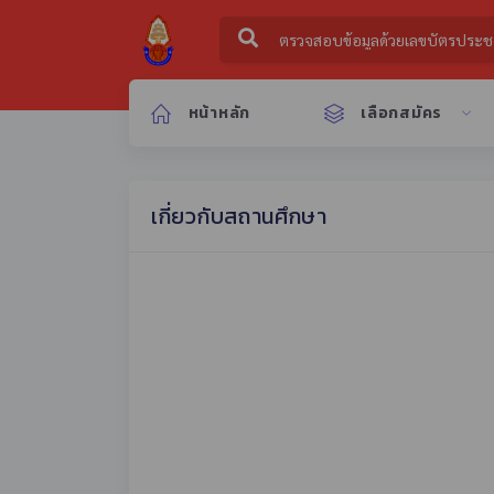
หน้าหลัก
เลือกสมัคร
เกี่ยวกับสถานศึกษา