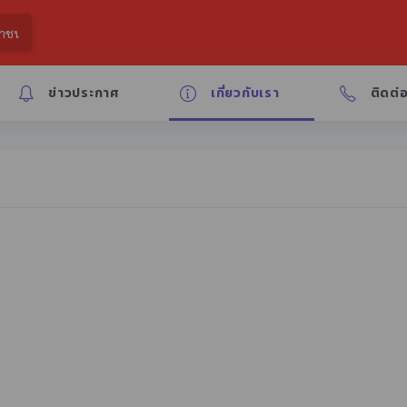
ข่าวประกาศ
เกี่ยวกับเรา
ติดต่