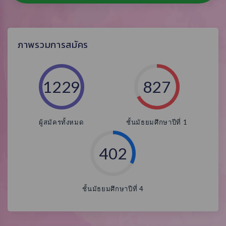
ภาพรวมการสมัคร
1229
827
ผู้สมัครทั้งหมด
ชั้นมัธยมศึกษาปีที่ 1
402
ชั้นมัธยมศึกษาปีที่ 4