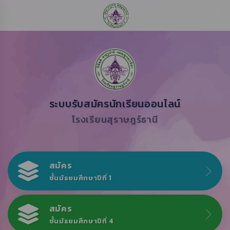
ระบบรับสมัครนักเรียนออนไลน์
โรงเรียนสุราษฎร์ธานี
สมัคร
ชั้นมัธยมศึกษาปีที่ 1
สมัคร
ชั้นมัธยมศึกษาปีที่ 4