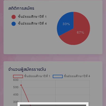
สถิติการสมัคร
จำนวนผู้สมัครรายวัน