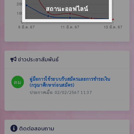
สถานะออฟไลน์
ข่าวประชาสัมพันธ์
คู่มือการใช้ระบบรับสมัครและการชำระเงิน
คม
(กรุณาศึกษาก่อนสมัคร)
ประกาศเมื่อ: 02/02/2567 11:37
ติดต่อสอบถาม