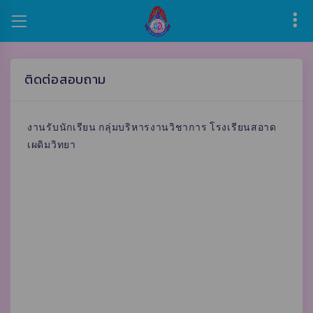
ติดต่อสอบถาม
งานรับนักเรียน กลุ่มบริหารงานวิชาการ โรงเรียนสอาด
เผดิมวิทยา