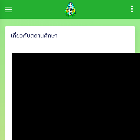
เกี่ยวกับสถานศึกษา