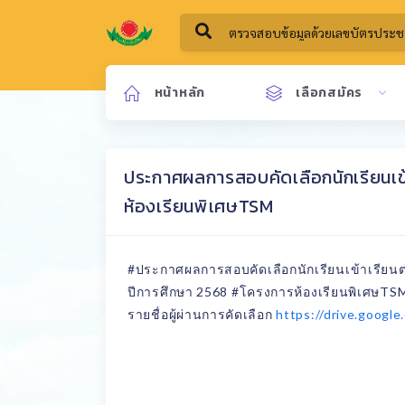
หน้าหลัก
เลือกสมัคร
ประกาศผลการสอบคัดเลือกนักเรียนเข้า
ห้องเรียนพิเศษTSM
#ประกาศผลการสอบคัดเลือกนักเรียนเข้าเรียนต่อ
ปีการศึกษา 2568
#โครงการห้องเรียนพิเศษTS
รายชื่อผู้ผ่านการคัดเลือก
https://drive.goog