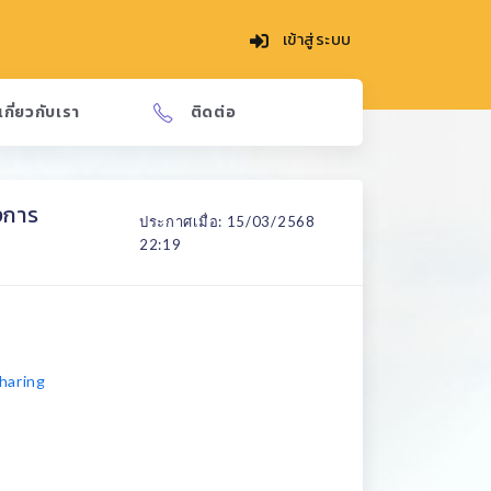
เข้าสู่ระบบ
เกี่ยวกับเรา
ติดต่อ
งการ
ประกาศเมื่อ: 15/03/2568
22:19
haring