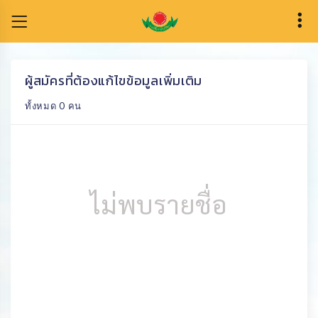
ผู้สมัครที่ต้องแก้ไขข้อมูลเพิ่มเติม
ทั้งหมด 0 คน
ไม่พบรายชื่อ