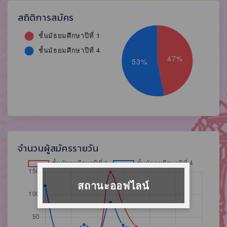
สถิติการสมัคร
จำนวนผู้สมัครรายวัน
สถานะออฟไลน์