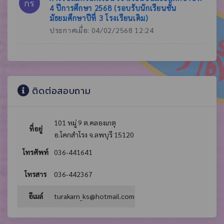
กร
4 ปีการศึกษา 2568 (รอบรับนักเรียนชั้น
มัธยมศึกษาปีที่ 3 โรงเรียนเดิม)
ประกาศเมื่อ: 04/02/2568 12:24
ติดต่อสอบถาม
101 หมู่ 9 ต.คลองเกตุ
ที่อยู่
อ.โคกสำโรง จ.ลพบุรี 15120
โทรศัพท์
036-441641
โทรสาร
036-442367
อีเมล์
turakarn_ks@hotmail.com