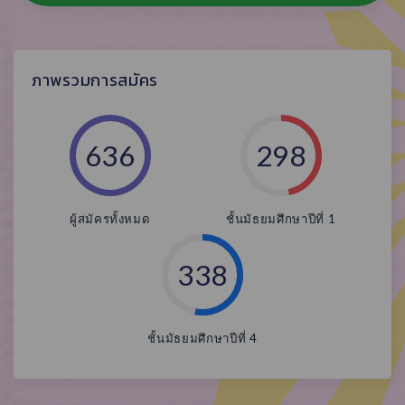
ภาพรวมการสมัคร
636
298
ผู้สมัครทั้งหมด
ชั้นมัธยมศึกษาปีที่ 1
338
ชั้นมัธยมศึกษาปีที่ 4