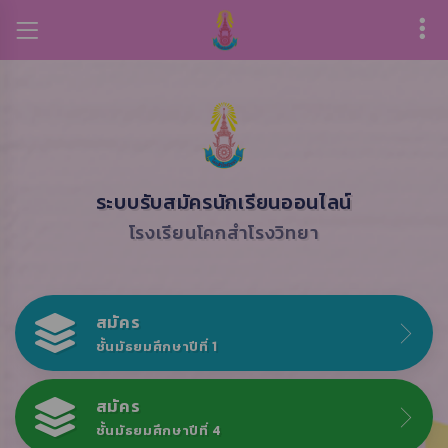
ระบบรับสมัครนักเรียนออนไลน์
โรงเรียนโคกสำโรงวิทยา
สมัคร
ชั้นมัธยมศึกษาปีที่ 1
สมัคร
ชั้นมัธยมศึกษาปีที่ 4