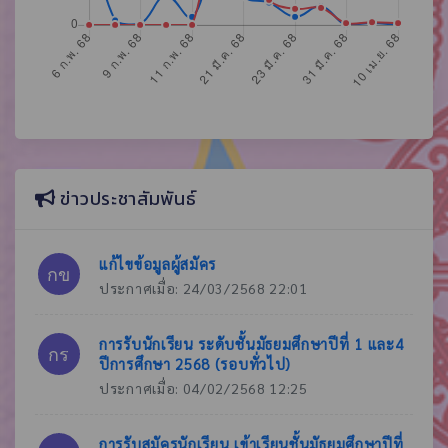
ข่าวประชาสัมพันธ์
แก้ไขข้อมูลผู้สมัคร
กข
ประกาศเมื่อ: 24/03/2568 22:01
การรับนักเรียน ระดับชั้นมัธยมศึกษาปีที่ 1 และ4
กร
ปีการศึกษา 2568 (รอบทั่วไป)
ประกาศเมื่อ: 04/02/2568 12:25
การรับสมัครนักเรียน เข้าเรียนชั้นมัธยมศึกษาปีที่