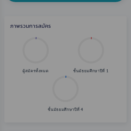
ภาพรวมการสมัคร
ผู้สมัครทั้งหมด
ชั้นมัธยมศึกษาปีที่ 1
ชั้นมัธยมศึกษาปีที่ 4