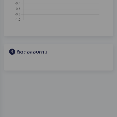
ติดต่อสอบถาม