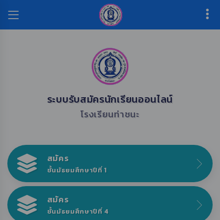
ระบบรับสมัครนักเรียนออนไลน์
โรงเรียนท่าชนะ
สมัคร
ชั้นมัธยมศึกษาปีที่ 1
สมัคร
ชั้นมัธยมศึกษาปีที่ 4