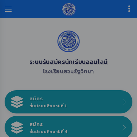
ระบบรับสมัครนักเรียนออนไลน์
โรงเรียนสวนรัฐวิทยา
สมัคร
ชั้นมัธยมศึกษาปีที่ 1
สมัคร
ชั้นมัธยมศึกษาปีที่ 4