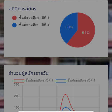
สถิติการสมัคร
จำนวนผู้สมัครรายวัน