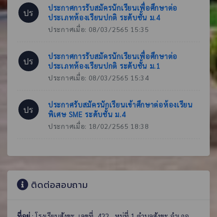
ประกาศการรับสมัครนักเรียนเพื่อศึกษาต่อ
ปร
ประเภทห้องเรียนปกติ ระดับชั้น ม.4
ประกาศเมื่อ: 08/03/2565 15:35
ประกาศการรับสมัครนักเรียนเพื่อศึกษาต่อ
ปร
ประเภทห้องเรียนปกติ ระดับชั้น ม.1
ประกาศเมื่อ: 08/03/2565 15:34
ประกาศรับสมัครนักเรียนเข้าศึกษาต่อห้องเรียน
ปร
พิเศษ SME ระดับชั้น ม.4
ประกาศเมื่อ: 18/02/2565 18:38
ติดต่อสอบถาม
ที่อยู่ 
: โรงเรียนสังขะ  เลขที่  422   หมู่ที่ 1 ตำบลสังขะ อำเภอ