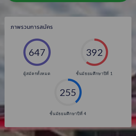
ภาพรวมการสมัคร
647
392
ผู้สมัครทั้งหมด
ชั้นมัธยมศึกษาปีที่ 1
255
ชั้นมัธยมศึกษาปีที่ 4