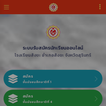
ระบบรับสมัครนักเรียนออนไลน์
โรงเรียนสังขะ อำเภอสังขะ จังหวัดสุรินทร์
สมัคร
ชั้นมัธยมศึกษาปีที่ 1
สมัคร
ชั้นมัธยมศึกษาปีที่ 4