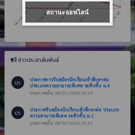
สถานะออฟไลน์
ข่าวประชาสัมพันธ์
ประกาศการรับสมัครนักเรียนเข้าศึกษาต่อ
ปร
ประเภทความสามารถพิเศษ ระดับชั้น ม.4
ประกาศเมื่อ: 08/03/2565 15:39
ประกาศรับสมัครนักเรียนเข้าศึกษาต่อ ประเภท
ปร
ความสามารถพิเศษ ระดับชั้น ม.1
ประกาศเมื่อ: 08/03/2565 15:37