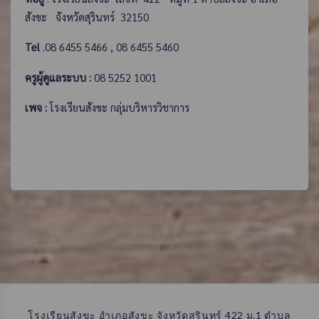
สังขะ   จังหวัดสุรินทร์  32150   
Tel
 .08 6455 5466 , 08 6455 5460
ครูผู้ดูแลระบบ :
 08 5252 1001
เพจ :
 โรงเรียนสังขะ กลุ่มบริหารวิชาการ
โรงเรียนสังขะ อำเภอสังขะ จังหวัดสุรินทร์ 422 ม.1 ตำบล