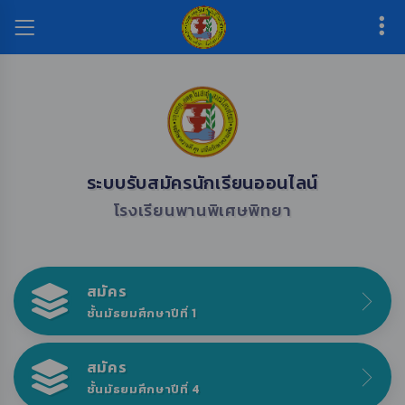
ระบบรับสมัครนักเรียนออนไลน์
โรงเรียนพานพิเศษพิทยา
สมัคร
ชั้นมัธยมศึกษาปีที่ 1
สมัคร
ชั้นมัธยมศึกษาปีที่ 4