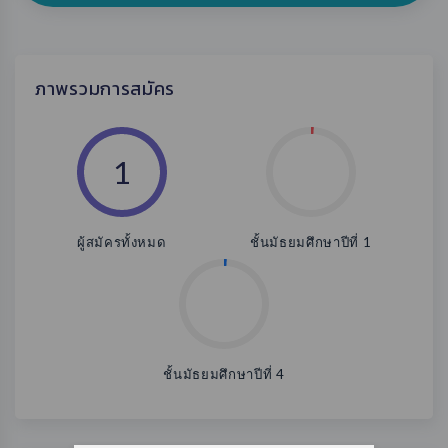
ภาพรวมการสมัคร
1
ผู้สมัครทั้งหมด
ชั้นมัธยมศึกษาปีที่ 1
ชั้นมัธยมศึกษาปีที่ 4