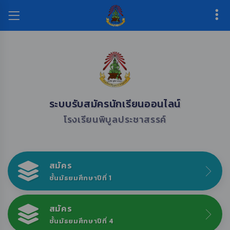
ระบบรับสมัครนักเรียนออนไลน์
โรงเรียนพิบูลประชาสรรค์
สมัคร
ชั้นมัธยมศึกษาปีที่ 1
สมัคร
ชั้นมัธยมศึกษาปีที่ 4