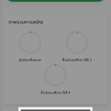
ภาพรวมการสมัคร
ผู้สมัครทั้งหมด
ชั้นมัธยมศึกษาปีที่ 1
ชั้นมัธยมศึกษาปีที่ 4