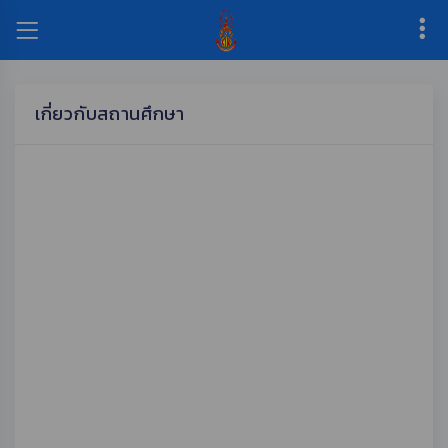
เกี่ยวกับสถานศึกษา