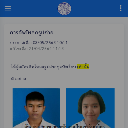
การอัพโหลดรูปถ่าย
ประกาศเมื่อ: 03/05/2563 10:11
แก้ไขเมื่อ: 21/04/2564 11:13
ให้ผู้สมัครอัพโหลดรูปถ่ายชุดนักเรียน
เท่านั้น
ตัวอย่าง