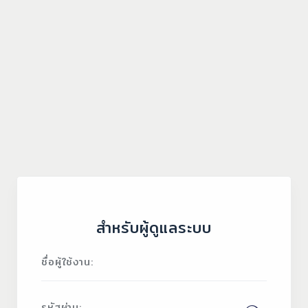
สำหรับผู้ดูแลระบบ
ชื่อผู้ใช้งาน:
รหัสผ่าน: