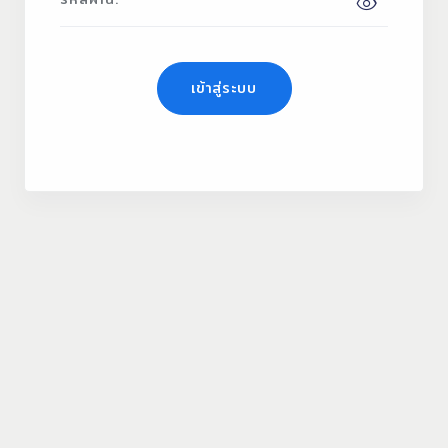
เข้าสู่ระบบ