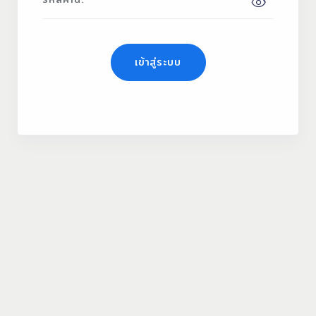
เข้าสู่ระบบ