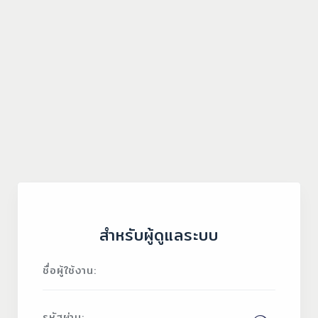
สำหรับผู้ดูแลระบบ
ชื่อผู้ใช้งาน:
รหัสผ่าน: