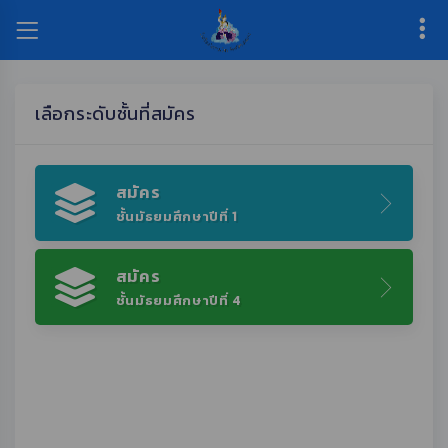
เลือกระดับชั้นที่สมัคร
สมัคร
ชั้นมัธยมศึกษาปีที่ 1
สมัคร
ชั้นมัธยมศึกษาปีที่ 4