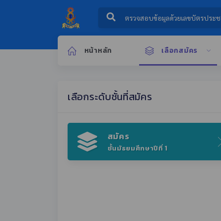
หน้าหลัก
เลือกสมัคร
เลือกระดับชั้นที่สมัคร
สมัคร
ชั้นมัธยมศึกษาปีที่ 1